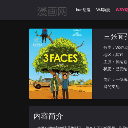
首页
动漫导航
Ikun动漫
WJ动漫
WSY
三张面
分类：
WSY
地区：
其它
主演：
贝纳兹
状态：已完结
简介：一位著
庭的支配……
内容简介