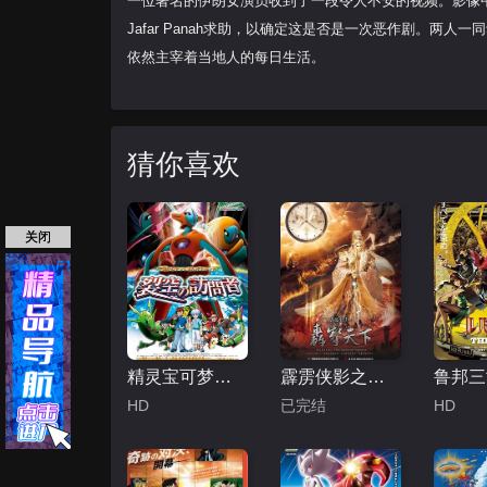
一位著名的伊朗女演员收到了一段令人不安的视频。影像
Jafar Panah求助，以确定这是否是一次恶作剧。
依然主宰着当地人的每日生活。
猜你喜欢
关闭
精灵宝可梦：裂空的访问者代欧奇希斯国语
霹雳侠影之轰掣天下
HD
已完结
HD