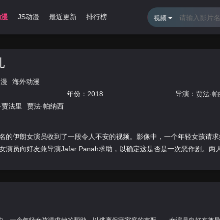
动漫
JS动漫
最近更新
排行榜
视频
孔
动漫
海外动漫
年份：
2018
导演：
贾法·
·贾法里
贾法·帕纳西
名的伊朗女演员收到了一段令人不安的视频。影像中，一个年轻女孩请求
女演员向好友兼导演Jafar Panah求助，以确定这是否是一次恶作剧。