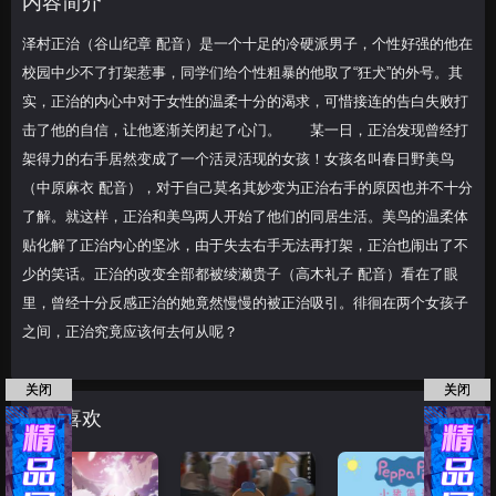
内容简介
败打击了他的自
泽村正治（谷山纪章 配音）是一个十足的冷硬派男子，个性好强的他在
校园中少不了打架惹事，同学们给个性粗暴的他取了“狂犬”的外号。其
实，正治的内心中对于女性的温柔十分的渴求，可惜接连的告白失败打
击了他的自信，让他逐渐关闭起了心门。 某一日，正治发现曾经打
架得力的右手居然变成了一个活灵活现的女孩！女孩名叫春日野美鸟
（中原麻衣 配音），对于自己莫名其妙变为正治右手的原因也并不十分
了解。就这样，正治和美鸟两人开始了他们的同居生活。美鸟的温柔体
贴化解了正治内心的坚冰，由于失去右手无法再打架，正治也闹出了不
少的笑话。正治的改变全部都被绫濑贵子（高木礼子 配音）看在了眼
里，曾经十分反感正治的她竟然慢慢的被正治吸引。徘徊在两个女孩子
之间，正治究竟应该何去何从呢？
关闭
关闭
猜你喜欢